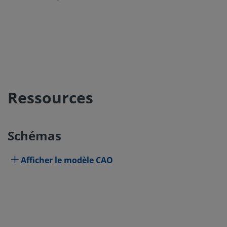
Ressources
Schémas
Afficher le modèle CAO