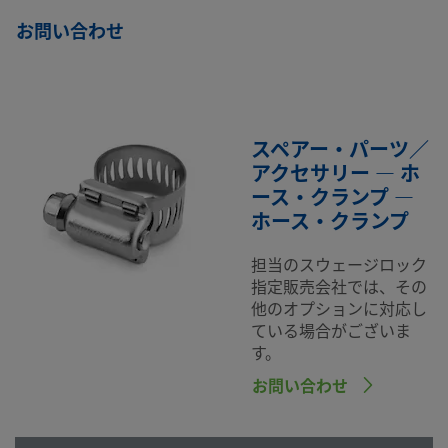
お問い合わせ
スペアー・パーツ／
アクセサリー — ホ
ース・クランプ —
ホース・クランプ
担当のスウェージロック
指定販売会社では、その
他のオプションに対応し
ている場合がございま
す。
お問い合わせ