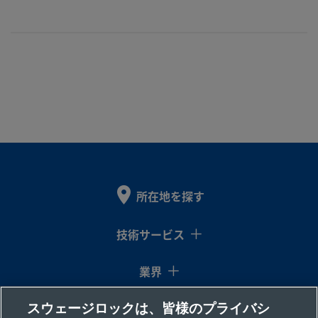
所在地を探す
技術サービス
業界
スウェージロックは、皆様のプライバシ
コラム