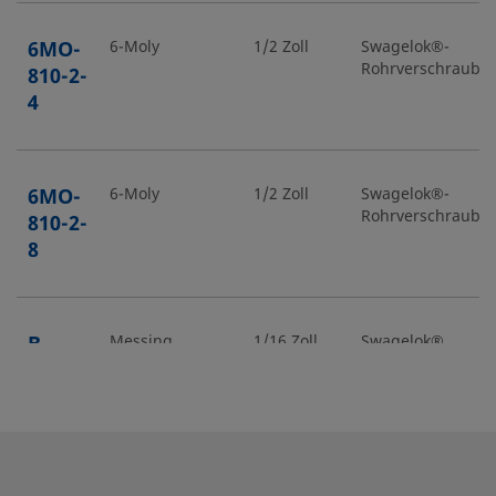
6MO-
6-Moly
1/2 Zoll
Swagelok®-
Rohrverschraubu
810-2-
4
6MO-
6-Moly
1/2 Zoll
Swagelok®-
Rohrverschraubu
810-2-
8
B-
Messing
1/16 Zoll
Swagelok®
Rohrverschraubu
100-2-
2
B-
Messing
5/8 Zoll
Swagelok®