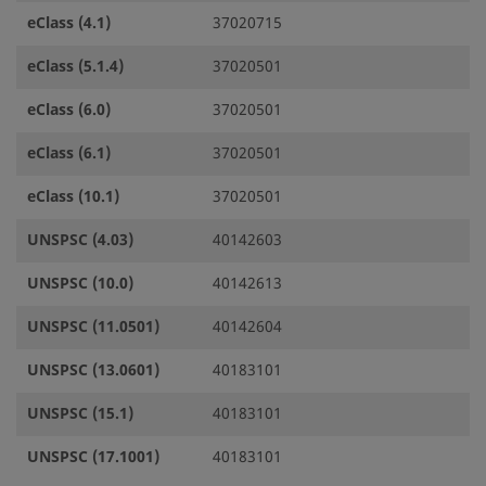
eClass (4.1)
37020715
eClass (5.1.4)
37020501
eClass (6.0)
37020501
eClass (6.1)
37020501
eClass (10.1)
37020501
UNSPSC (4.03)
40142603
UNSPSC (10.0)
40142613
UNSPSC (11.0501)
40142604
UNSPSC (13.0601)
40183101
UNSPSC (15.1)
40183101
UNSPSC (17.1001)
40183101