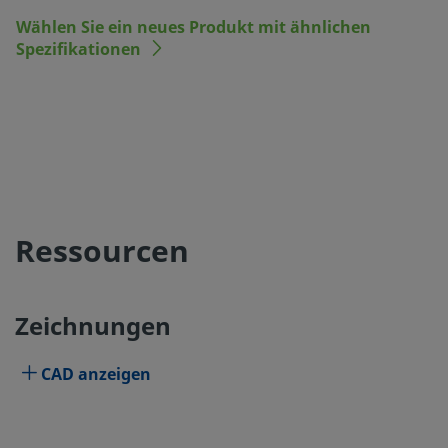
Wählen Sie ein neues Produkt mit ähnlichen
Spezifikationen
Ressourcen
Zeichnungen
CAD anzeigen