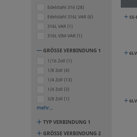
Edelstahl 316
(28)
Edelstahl 316L VAR
(6)
SS-
316L VAR
(1)
316L VIM-VAR
(1)
GRÖSSE VERBINDUNG 1
6LV
1/16 Zoll
(1)
1/8 Zoll
(4)
1/4 Zoll
(13)
1/4 Zoll
(3)
3/8 Zoll
(1)
6LV
mehr...
TYP VERBINDUNG 1
GRÖSSE VERBINDUNG 2