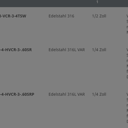
1
8-VCR-3-4TSW
Edelstahl 316
1/2 Zoll
-4-HVCR-3-.60SR
Edelstahl 316L VAR
1/4 Zoll
-4-HVCR-3-.60SRP
Edelstahl 316L VAR
1/4 Zoll