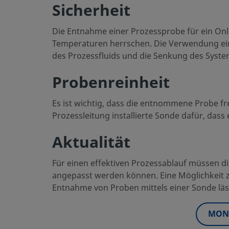
Sicherheit
Die Entnahme einer Prozessprobe für ein Onl
Temperaturen herrschen. Die Verwendung ein
des Prozessfluids und die Senkung des Syste
Probenreinheit
Es ist wichtig, dass die entnommene Probe fre
Prozessleitung installierte Sonde dafür, das
Aktualität
Für einen effektiven Prozessablauf müssen di
angepasst werden können. Eine Möglichkeit z
Entnahme von Proben mittels einer Sonde läs
MONT