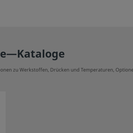
e—Kataloge
ationen zu Werkstoffen, Drücken und Temperaturen, Option