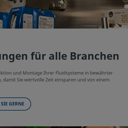
ungen für alle Branchen
truktion und Montage Ihrer Fluidsysteme in bewährter
 damit Sie wertvolle Zeit einsparen und von einem
SIE GERNE