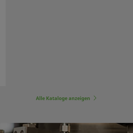
Alle Kataloge anzeigen