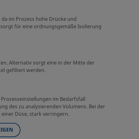
g, da im Prozess hohe Drücke und
 sorgt für eine ordnungsgemäße Isolierung
n. Alternativ sorgt eine in der Mitte der
el gefiltert werden.
Prozesseinstellungen im Bedarfsfall
ung des zu analysierenden Volumens. Bei der
einer Düse, stark verringern.
EIGEN