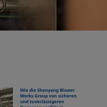
Wie die Shenyang Blower
Works Group von sicheren
und zuverlässigeren