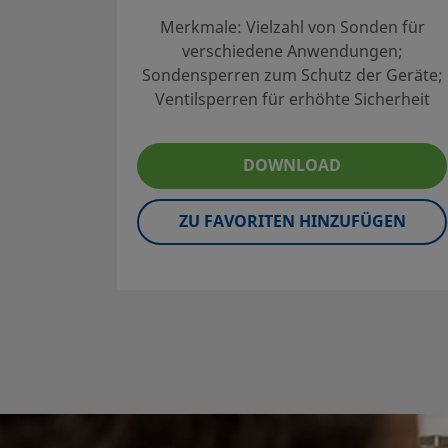
Merkmale: Vielzahl von Sonden für
verschiedene Anwendungen;
Sondensperren zum Schutz der Geräte;
Ventilsperren für erhöhte Sicherheit
DOWNLOAD
ZU FAVORITEN HINZUFÜGEN