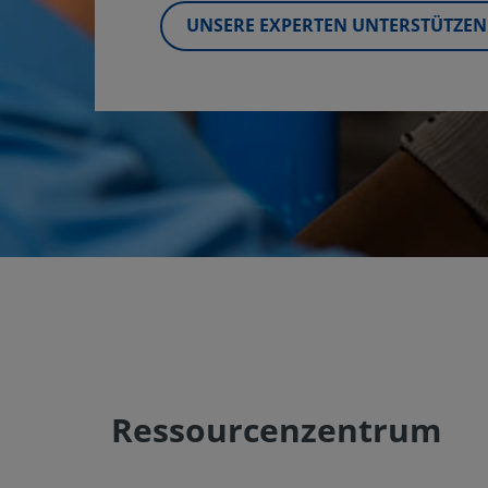
UNSERE EXPERTEN UNTERSTÜTZEN 
Ressourcenzentrum