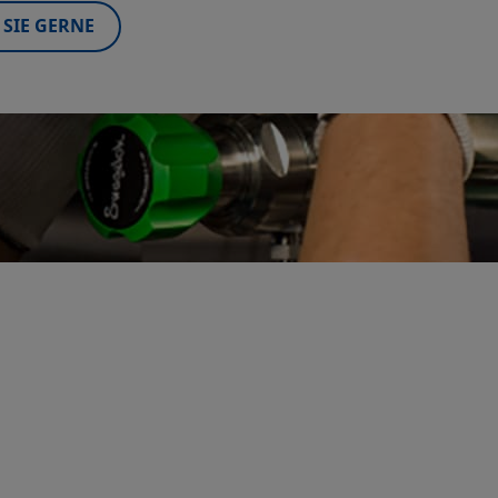
SIE GERNE