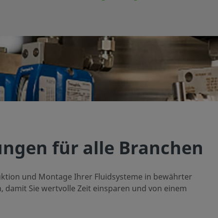
ungen für alle Branchen
truktion und Montage Ihrer Fluidsysteme in bewährter
 damit Sie wertvolle Zeit einsparen und von einem