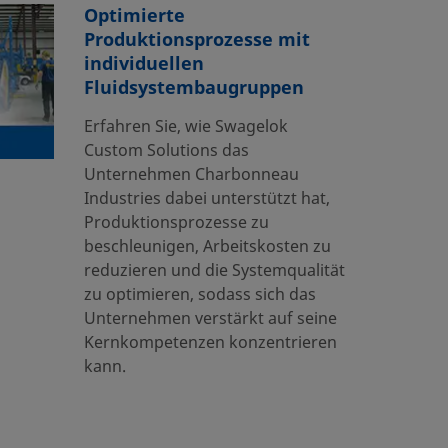
Optimierte
Produktionsprozesse mit
individuellen
Fluidsystembaugruppen
Erfahren Sie, wie Swagelok
Custom Solutions das
Unternehmen Charbonneau
Industries dabei unterstützt hat,
Produktionsprozesse zu
beschleunigen, Arbeitskosten zu
reduzieren und die Systemqualität
zu optimieren, sodass sich das
Unternehmen verstärkt auf seine
Kernkompetenzen konzentrieren
kann.