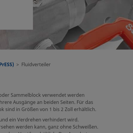
PrESS)
Fluidverteiler
ock oder Sammelblock verwendet werden
hrere Ausgänge an beiden Seiten. Für das
 sind in Größen von 1 bis 2 Zoll erhältlich.
 und ein Verdrehen verhindert wird.
 versehen werden kann, ganz ohne Schweißen.