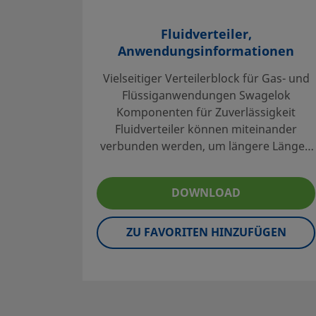
Fluidverteiler,
Anwendungsinformationen
Vielseitiger Verteilerblock für Gas- und
Flüssiganwendungen Swagelok
Komponenten für Zuverlässigkeit
Fluidverteiler können miteinander
verbunden werden, um längere Längen
zu erhalten.
DOWNLOAD
ZU FAVORITEN HINZUFÜGEN