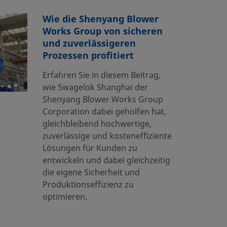
Wie die Shenyang Blower
Works Group von sicheren
und zuverlässigeren
Prozessen profitiert
Erfahren Sie in diesem Beitrag,
wie Swagelok Shanghai der
Shenyang Blower Works Group
Corporation dabei geholfen hat,
gleichbleibend hochwertige,
zuverlässige und kosteneffiziente
Lösungen für Kunden zu
entwickeln und dabei gleichzeitig
die eigene Sicherheit und
Produktionseffizienz zu
optimieren.