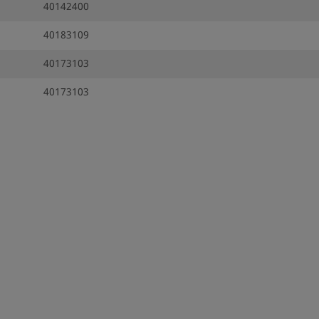
40142400
40183109
40173103
40173103