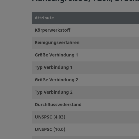
Attribute
Körperwerkstoff
Reinigungsverfahren
Größe Verbindung 1
Typ Verbindung 1
Größe Verbindung 2
Typ Verbindung 2
Durchflusswiderstand
UNSPSC (4.03)
UNSPSC (10.0)