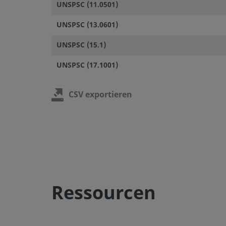
UNSPSC (11.0501)
UNSPSC (13.0601)
UNSPSC (15.1)
UNSPSC (17.1001)
CSV exportieren
Ressourcen