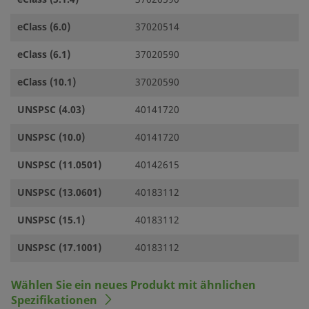
eClass (6.0)
37020514
eClass (6.1)
37020590
eClass (10.1)
37020590
UNSPSC (4.03)
40141720
UNSPSC (10.0)
40141720
UNSPSC (11.0501)
40142615
UNSPSC (13.0601)
40183112
UNSPSC (15.1)
40183112
UNSPSC (17.1001)
40183112
Wählen Sie ein neues Produkt mit ähnlichen
Spezifikationen