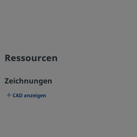
Ressourcen
Zeichnungen
CAD anzeigen