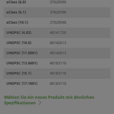
eClass (6.0)
37020590
eClass (6.1)
37020590
eClass (10.1)
37020590
UNSPSC (4.03)
40141720
UNSPSC (10.0)
40142613
UNSPSC (11.0501)
40142613
UNSPSC (13.0601)
40183110
UNSPSC (15.1)
40183110
UNSPSC (17.1001)
40183110
Wählen Sie ein neues Produkt mit ähnlichen
Spezifikationen