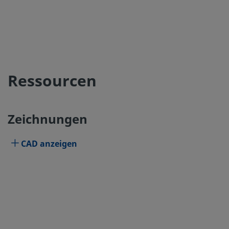
Ressourcen
Zeichnungen
CAD anzeigen