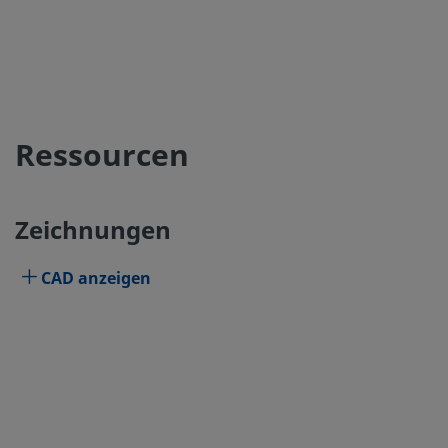
Ressourcen
Zeichnungen
CAD anzeigen