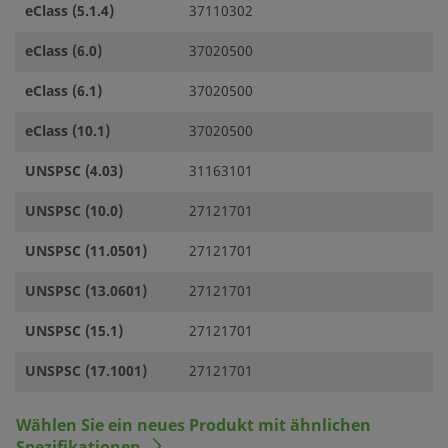
eClass (5.1.4)
37110302
eClass (6.0)
37020500
eClass (6.1)
37020500
eClass (10.1)
37020500
UNSPSC (4.03)
31163101
UNSPSC (10.0)
27121701
UNSPSC (11.0501)
27121701
UNSPSC (13.0601)
27121701
UNSPSC (15.1)
27121701
UNSPSC (17.1001)
27121701
Wählen Sie ein neues Produkt mit ähnlichen