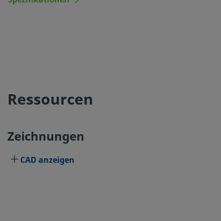
Spezifikationen
Ressourcen
Zeichnungen
CAD anzeigen