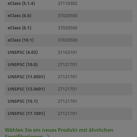
eClass (5.1.4)
37110302
eClass (6.0)
37020500
eClass (6.1)
37020500
eClass (10.1)
37020500
UNSPSC (4.03)
31163101
UNSPSC (10.0)
27121701
UNSPSC (11.0501)
27121701
UNSPSC (13.0601)
27121701
UNSPSC (15.1)
27121701
UNSPSC (17.1001)
27121701
Wählen Sie ein neues Produkt mit ähnlichen