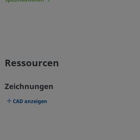
Spezifikationen
Ressourcen
Zeichnungen
CAD anzeigen