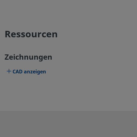
Ressourcen
Zeichnungen
CAD anzeigen