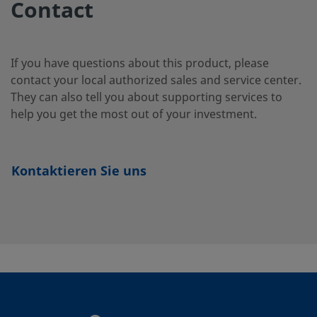
Contact
If you have questions about this product, please
contact your local authorized sales and service center.
They can also tell you about supporting services to
help you get the most out of your investment.
Kontaktieren Sie uns