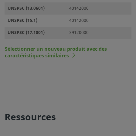
UNSPSC (13.0601)
40142000
UNSPSC (15.1)
40142000
UNSPSC (17.1001)
39120000
Sélectionner un nouveau produit avec des
caractéristiques similaires
Ressources