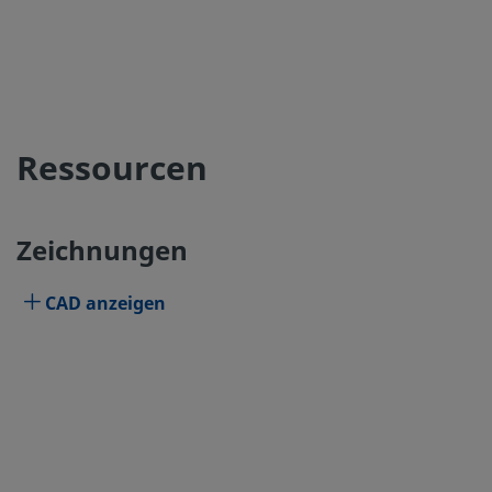
Ressourcen
Zeichnungen
CAD anzeigen