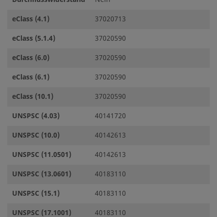
eClass (4.1)
37020713
eClass (5.1.4)
37020590
eClass (6.0)
37020590
eClass (6.1)
37020590
eClass (10.1)
37020590
UNSPSC (4.03)
40141720
UNSPSC (10.0)
40142613
UNSPSC (11.0501)
40142613
UNSPSC (13.0601)
40183110
UNSPSC (15.1)
40183110
UNSPSC (17.1001)
40183110