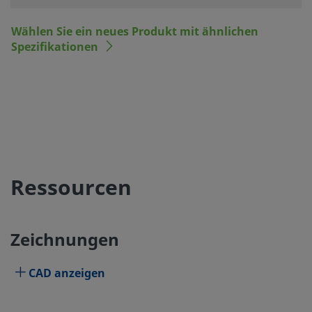
Wählen Sie ein neues Produkt mit ähnlichen
Spezifikationen
Ressourcen
Zeichnungen
CAD anzeigen