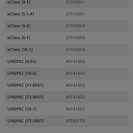
eClass (4.1)
37010201
eClass (5.1.4)
37010201
eClass (6.0)
37010203
eClass (6.1)
37010203
eClass (10.1)
37010203
UNSPSC (4.03)
40141602
UNSPSC (10.0)
40141602
UNSPSC (11.0501)
40141602
UNSPSC (13.0601)
40141602
UNSPSC (15.1)
40141602
UNSPSC (17.1001)
40183103