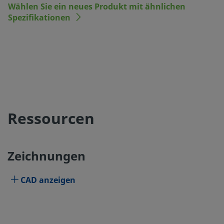
Wählen Sie ein neues Produkt mit ähnlichen
Spezifikationen
Ressourcen
Zeichnungen
CAD anzeigen