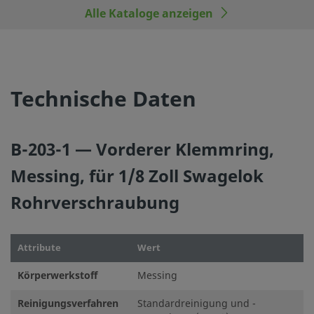
Alle Kataloge anzeigen
Technische Daten
B-203-1 — Vorderer Klemmring,
Messing, für 1/8 Zoll Swagelok
Rohrverschraubung
Attribute
Wert
Körperwerkstoff
Messing
Reinigungsverfahren
Standardreinigung und -