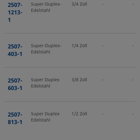
2507-
Super-Duplex-
3/4 Zoll
-
-
Edelstahl
1213-
1
2507-
Super-Duplex-
1/4 Zoll
-
-
Edelstahl
403-1
2507-
Super Duplex
3/8 Zoll
-
-
Edelstahl
603-1
2507-
Super Duplex
1/2 Zoll
-
-
Edelstahl
813-1