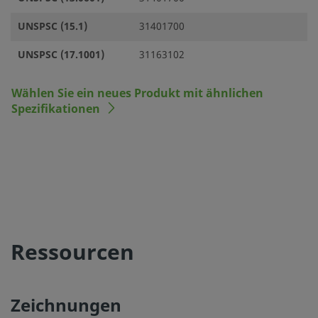
UNSPSC (15.1)
31401700
UNSPSC (17.1001)
31163102
Wählen Sie ein neues Produkt mit ähnlichen
Spezifikationen
Ressourcen
Zeichnungen