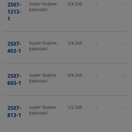
2507-
Super-Duplex-
3/4 Zoll
-
-
Edelstahl
1213-
1
2507-
Super-Duplex-
1/4 Zoll
-
-
Edelstahl
403-1
2507-
Super Duplex
3/8 Zoll
-
-
Edelstahl
603-1
2507-
Super Duplex
1/2 Zoll
-
-
Edelstahl
813-1