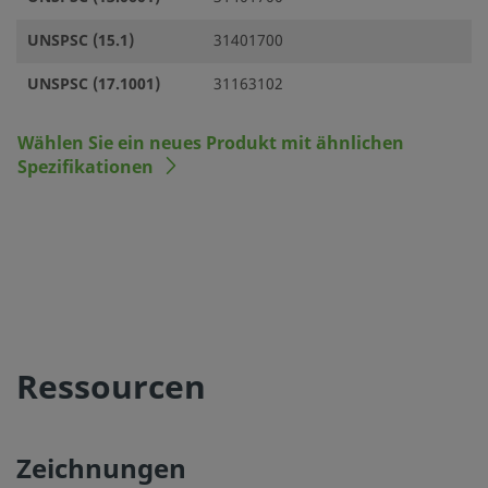
UNSPSC (15.1)
31401700
UNSPSC (17.1001)
31163102
Wählen Sie ein neues Produkt mit ähnlichen
Spezifikationen
Ressourcen
Zeichnungen