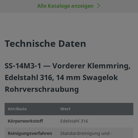
Alle Kataloge anzeigen
Technische Daten
SS-14M3-1 — Vorderer Klemmring,
Edelstahl 316, 14 mm Swagelok
Rohrverschraubung
Attribute
Wert
Körperwerkstoff
Edelstahl 316
Reinigungsverfahren
Standardreinigung und -