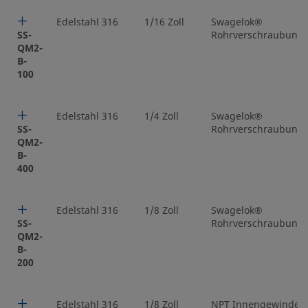
Edelstahl 316
1/16 Zoll
Swagelok®
SS-
Rohrverschraubung
QM2-
B-
100
Edelstahl 316
1/4 Zoll
Swagelok®
SS-
Rohrverschraubung
QM2-
B-
400
Edelstahl 316
1/8 Zoll
Swagelok®
SS-
Rohrverschraubung
QM2-
B-
200
Edelstahl 316
1/8 Zoll
NPT Innengewinde