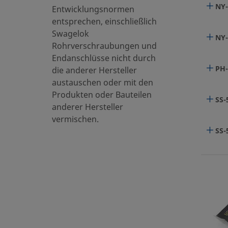
NY-
Entwicklungsnormen
entsprechen, einschließlich
Swagelok
NY-
Rohrverschraubungen und
Endanschlüsse nicht durch
PH-
die anderer Hersteller
austauschen oder mit den
Produkten oder Bauteilen
SS-
anderer Hersteller
vermischen.
SS-