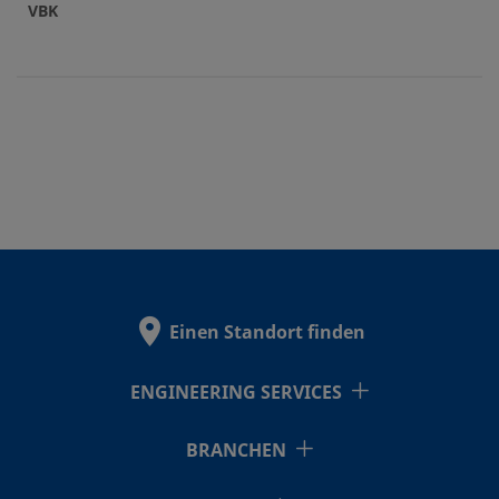
VBK
Einen Standort finden
ENGINEERING SERVICES
BRANCHEN