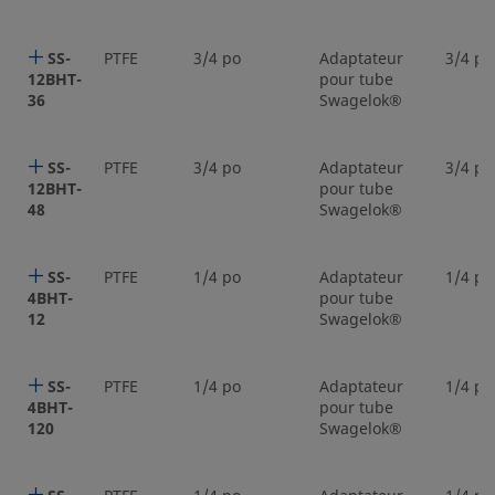
SS-
PTFE
3/4 po
Adaptateur
3/4 po
12BHT-
pour tube
36
Swagelok®
SS-
PTFE
3/4 po
Adaptateur
3/4 po
12BHT-
pour tube
48
Swagelok®
SS-
PTFE
1/4 po
Adaptateur
1/4 po
4BHT-
pour tube
12
Swagelok®
SS-
PTFE
1/4 po
Adaptateur
1/4 po
4BHT-
pour tube
120
Swagelok®