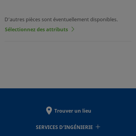
D’autres pièces sont éventuellement disponibles.
Sélectionnez des attributs
Trouver un lieu
SERVICES D’INGÉNIERIE