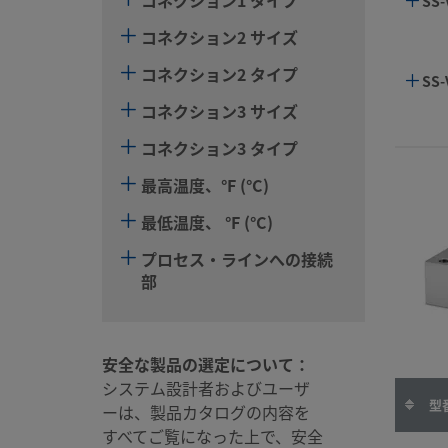
SS-
コネクション2 サイズ
コネクション2 タイプ
SS-
コネクション3 サイズ
コネクション3 タイプ
最高温度、°F (°C)
最低温度、 °F (°C)
プロセス・ラインへの接続
部
安全な製品の選定について：
システム設計者およびユーザ
型
ーは、製品カタログの内容を
すべてご覧になった上で、安全