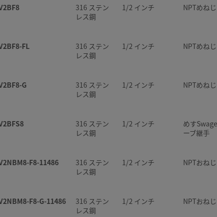
V2BF8
316 ステン
1/2 インチ
NPTめねじ
レス鋼
V2BF8-FL
316 ステン
1/2 インチ
NPTめねじ
レス鋼
V2BF8-G
316 ステン
1/2 インチ
NPTめねじ
レス鋼
V2BFS8
316 ステン
1/2 インチ
めすSwage
レス鋼
ーブ継手
V2NBM8-F8-11486
316 ステン
1/2 インチ
NPTおねじ
レス鋼
V2NBM8-F8-G-11486
316 ステン
1/2 インチ
NPTおねじ
レス鋼