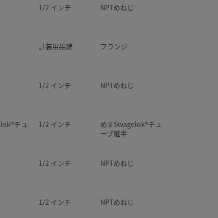
1/2 インチ
NPTめねじ
計装用接続
フランジ
1/2 インチ
NPTめねじ
lok®チュ
1/2 インチ
めすSwagelok®チュ
ーブ継手
1/2 インチ
NPTめねじ
1/2 インチ
NPTめねじ