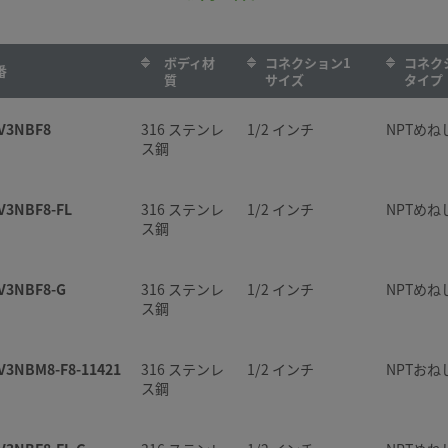
ボディ材
コネクション1
コネク
番
質
サイズ
タイプ
V3NBF8
316 ステンレ
1/2 インチ
NPTめね
ス鋼
V3NBF8-FL
316 ステンレ
1/2 インチ
NPTめね
ス鋼
V3NBF8-G
316 ステンレ
1/2 インチ
NPTめね
ス鋼
V3NBM8-F8-11421
316 ステンレ
1/2 インチ
NPTおね
ス鋼