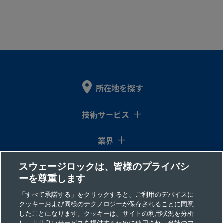
所在地を探す
技術サービス
業界
スウェージロックは、皆様のプライバシ
コラム
ーを尊重します
リソース
「すべて承諾する」をクリックすると、ご利用のデバイスに
クッキーおよび同様のテクノロジーが保存されることに同意
したことになります。クッキーは、サイトの利用状況を分析
会社情報
し、より良いサービスを提供するために使用され、当社のマ