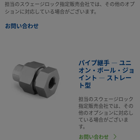
担当のスウェージロック指定販売会社では、その他のオプ
ションに対応している場合がございます。
お問い合わせ
パイプ継手 — ユニ
オン・ボール・ジョ
イント — ストレー
ト型
担当のスウェージロック
指定販売会社では、その
他のオプションに対応し
ている場合がございま
す。
お問い合わせ