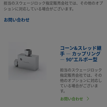
担当のスウェージロック指定販売会社では、その他のオプ
ションに対応している場合がございます。
お問い合わせ
コーン&スレッド継
手 — カップリング
— 90°エルボー型
担当のスウェージロック
指定販売会社では、その
他のオプションに対応し
ている場合がございま
す。
お問い合わせ