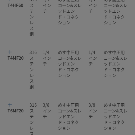
T4HF60
ス
イン
コーン&スレ
イン
コーン&スレ
テ
チ
ッドエン
チ
ッドエン
ン
ド・コネク
ド・コネク
レ
ション
ション
ス
鋼
316
1/4
めす中圧用
1/4
めす中圧用
T4MF20
ス
イン
コーン&スレ
イン
コーン&スレ
テ
チ
ッドエン
チ
ッドエン
ン
ド・コネク
ド・コネク
レ
ション
ション
ス
鋼
316
3/8
めす中圧用
3/8
めす中圧用
T6MF20
ス
イン
コーン&スレ
イン
コーン&スレ
テ
チ
ッドエン
チ
ッドエン
ン
ド・コネク
ド・コネク
レ
ション
ション
ス