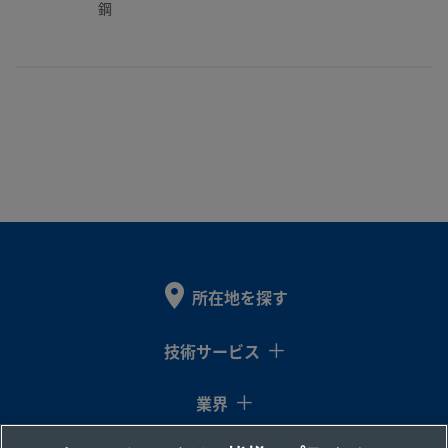
鋼
所在地を探す
技術サービス
業界