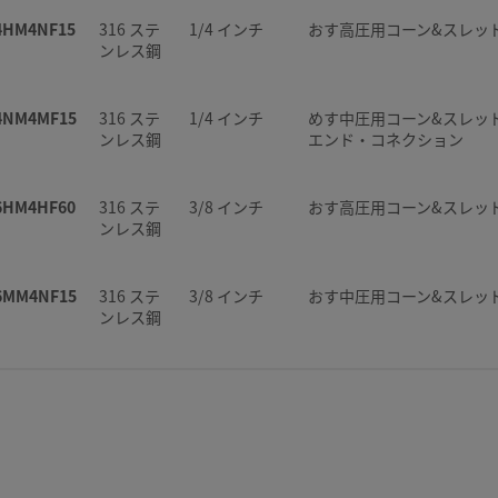
4HM4NF15
316 ステ
1/4 インチ
おす高圧用コーン&スレッ
ンレス鋼
4NM4MF15
316 ステ
1/4 インチ
めす中圧用コーン&スレッ
ンレス鋼
エンド・コネクション
6HM4HF60
316 ステ
3/8 インチ
おす高圧用コーン&スレッ
ンレス鋼
6MM4NF15
316 ステ
3/8 インチ
おす中圧用コーン&スレッ
ンレス鋼