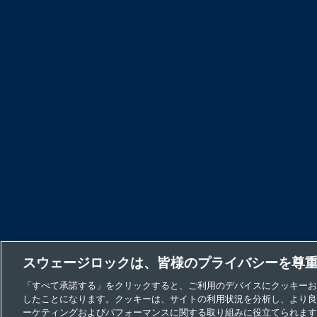
スウェージロックは、皆様のプライバシーを尊
「すべて承諾する」をクリックすると、ご利用のデバイスにクッキーお
したことになります。クッキーは、サイトの利用状況を分析し、より良
ーケティングおよびパフォーマンスに関する取り組みに役立てられます
安全な製品の選定について
プライバシー