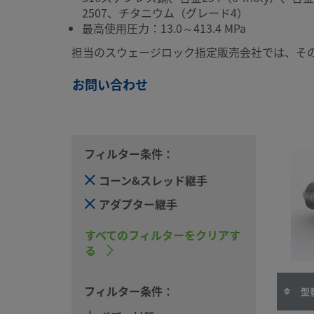
2507、チタニウム（グレード4）
最高使用圧力：13.0～413.4 MPa
担当のスウェージロック指定販売会社では、そ
お問い合わせ
フィルター条件：
コーン&スレッド継手
アダプター継手
すべてのフィルターをクリアす
る
フィルター条件：
型