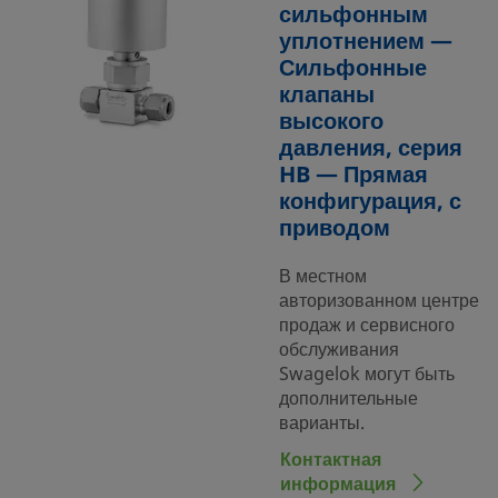
сильфонным
уплотнением —
Сильфонные
клапаны
высокого
давления, серия
HB — Прямая
конфигурация, с
приводом
В местном
авторизованном центре
продаж и сервисного
обслуживания
Swagelok могут быть
дополнительные
варианты.
Контактная
информация