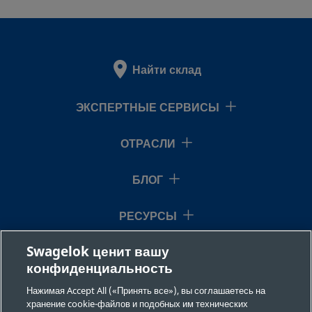
Найти склад
ЭКСПЕРТНЫЕ СЕРВИСЫ
ОТРАСЛИ
БЛОГ
РЕСУРСЫ
Swagelok ценит вашу
О НАС
конфиденциальность
Нажимая Accept All («Принять все»), вы соглашаетесь на
хранение cookie-файлов и подобных им технических