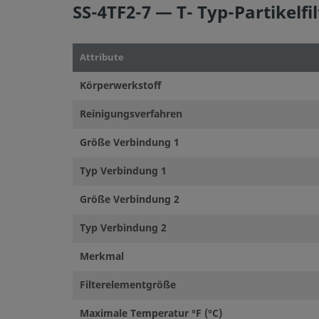
SS-4TF2-7 — T- Typ-Partikelfi
Attribute
Körperwerkstoff
Reinigungsverfahren
Größe Verbindung 1
Typ Verbindung 1
Größe Verbindung 2
Typ Verbindung 2
Merkmal
Filterelementgröße
Maximale Temperatur °F (°C)