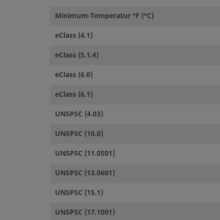
Minimum-Temperatur °F (°C)
eClass (4.1)
eClass (5.1.4)
eClass (6.0)
eClass (6.1)
UNSPSC (4.03)
UNSPSC (10.0)
UNSPSC (11.0501)
UNSPSC (13.0601)
UNSPSC (15.1)
UNSPSC (17.1001)