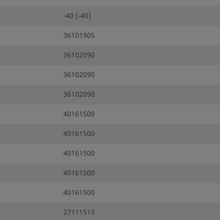
-40 (-40)
36101905
36102090
36102090
36102090
40161500
40161500
40161500
40161500
40161500
27111513