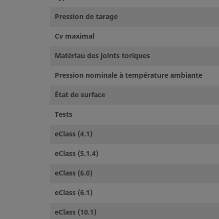
Pression de tarage
Cv maximal
Matériau des joints toriques
Pression nominale à température ambiante
État de surface
Tests
eClass (4.1)
eClass (5.1.4)
eClass (6.0)
eClass (6.1)
eClass (10.1)