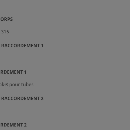
CORPS
 316
 RACCORDEMENT 1
ORDEMENT 1
ok® pour tubes
 RACCORDEMENT 2
ORDEMENT 2