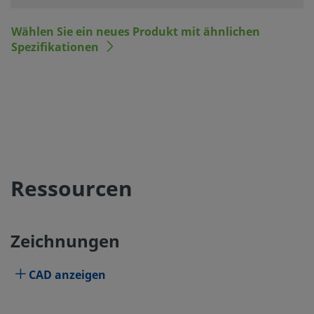
Wählen Sie ein neues Produkt mit ähnlichen
Spezifikationen
Ressourcen
Zeichnungen
CAD anzeigen