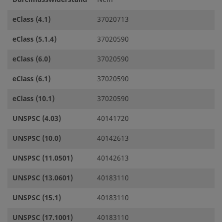
eClass (4.1)
37020713
eClass (5.1.4)
37020590
eClass (6.0)
37020590
eClass (6.1)
37020590
eClass (10.1)
37020590
UNSPSC (4.03)
40141720
UNSPSC (10.0)
40142613
UNSPSC (11.0501)
40142613
UNSPSC (13.0601)
40183110
UNSPSC (15.1)
40183110
UNSPSC (17.1001)
40183110