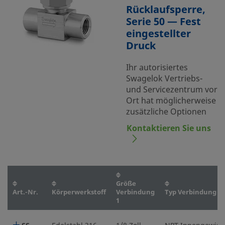
Rücklaufsperre,
Serie 50 — Fest
eingestellter
Druck
Ihr autorisiertes
Swagelok Vertriebs-
und Servicezentrum vor
Ort hat möglicherweise
zusätzliche Optionen
Kontaktieren Sie uns
Größe
Art.-Nr.
Körperwerkstoff
Verbindung
Typ Verbindung 1
1