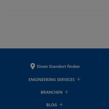
Einen Standort finden
ENGINEERING SERVICES
BRANCHEN
BLOG