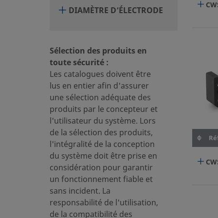
CW
DIAMÈTRE D’ÉLECTRODE
Sélection des produits en
toute sécurité :
Les catalogues doivent être
lus en entier afin d'assurer
une sélection adéquate des
produits par le concepteur et
l'utilisateur du système. Lors
de la sélection des produits,
Réf
l'intégralité de la conception
du système doit être prise en
CW
considération pour garantir
un fonctionnement fiable et
sans incident. La
responsabilité de l'utilisation,
de la compatibilité des