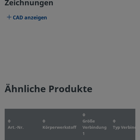
Zeichnungen
CAD anzeigen
Ähnliche Produkte
Größe
Art.-Nr.
Körperwerkstoff
Verbindung
Typ Verbindu
1