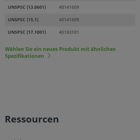
UNSPSC (13.0601)
40141609
UNSPSC (15.1)
40141609
UNSPSC (17.1001)
40183101
Wählen Sie ein neues Produkt mit ähnlichen
Spezifikationen
Ressourcen