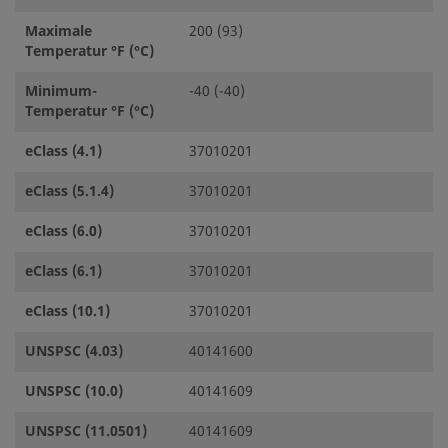
Maximale
200 (93)
Temperatur °F (°C)
Minimum-
-40 (-40)
Temperatur °F (°C)
eClass (4.1)
37010201
eClass (5.1.4)
37010201
eClass (6.0)
37010201
eClass (6.1)
37010201
eClass (10.1)
37010201
UNSPSC (4.03)
40141600
UNSPSC (10.0)
40141609
UNSPSC (11.0501)
40141609