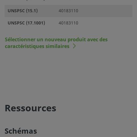
UNSPSC (15.1)
40183110
UNSPSC (17.1001)
40183110
Sélectionner un nouveau produit avec des
caractéristiques similaires
Ressources
Schémas