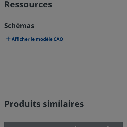
Ressources
Schémas
Afficher le modèle CAO
Produits similaires