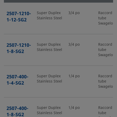
2507-1210-
Super Duplex
3/4 po
Raccord p
Stainless Steel
tube
1-12-SG2
Swagelok
2507-1210-
Super Duplex
3/4 po
Raccord p
Stainless Steel
tube
1-8-SG2
Swagelok
2507-400-
Super Duplex
1/4 po
Raccord p
Stainless Steel
tube
1-4-SG2
Swagelok
2507-400-
Super Duplex
1/4 po
Raccord p
Stainless Steel
tube
1-8-SG2