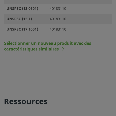
UNSPSC (13.0601)
40183110
UNSPSC (15.1)
40183110
UNSPSC (17.1001)
40183110
Sélectionner un nouveau produit avec des
caractéristiques similaires
Ressources