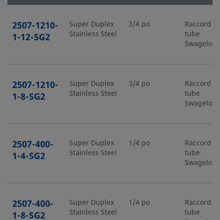
2507-1210-
Super Duplex
3/4 po
Raccord p
Stainless Steel
tube
1-12-SG2
Swagelok
2507-1210-
Super Duplex
3/4 po
Raccord p
Stainless Steel
tube
1-8-SG2
Swagelok
2507-400-
Super Duplex
1/4 po
Raccord p
Stainless Steel
tube
1-4-SG2
Swagelok
2507-400-
Super Duplex
1/4 po
Raccord p
Stainless Steel
tube
1-8-SG2