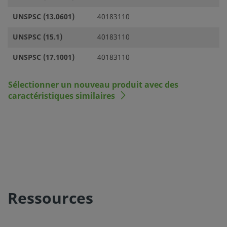
UNSPSC (13.0601)
40183110
UNSPSC (15.1)
40183110
UNSPSC (17.1001)
40183110
Sélectionner un nouveau produit avec des
caractéristiques similaires
Ressources