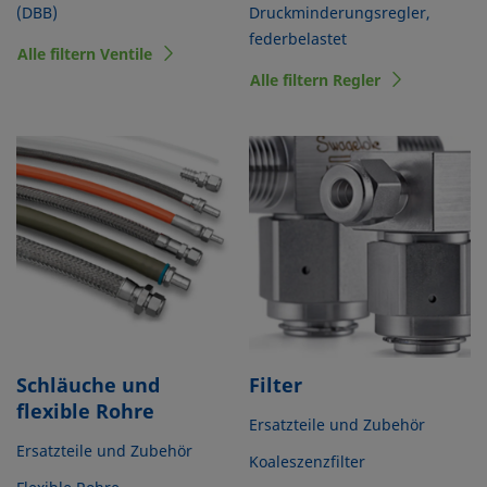
(DBB)
Druckminderungsregler,
federbelastet
Alle filtern Ventile
Alle filtern Regler
Schläuche und
Filter
flexible Rohre
Ersatzteile und Zubehör
Ersatzteile und Zubehör
Koaleszenzfilter