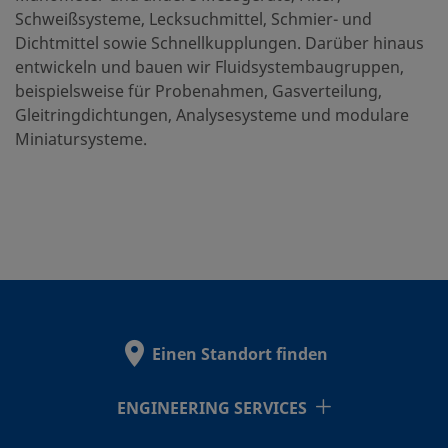
Schweißsysteme, Lecksuchmittel, Schmier- und
Dichtmittel sowie Schnellkupplungen. Darüber hinaus
entwickeln und bauen wir Fluidsystembaugruppen,
beispielsweise für Probenahmen, Gasverteilung,
Gleitringdichtungen, Analysesysteme und modulare
Miniatursysteme.
Einen Standort finden
ENGINEERING SERVICES