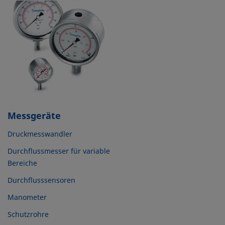
Messgeräte
Druckmesswandler
Durchflussmesser für variable
Bereiche
Durchflusssensoren
Manometer
Schutzrohre