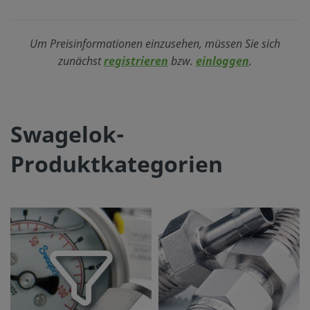
Um Preisinformationen einzusehen, müssen Sie sich
zunächst
registrieren
bzw.
einloggen
.
Swagelok-
Produktkategorien