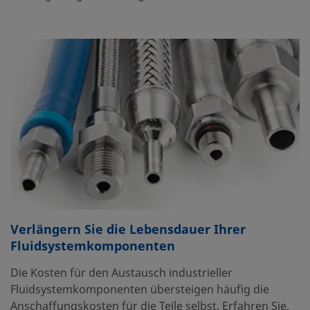
Verlängern Sie die Lebensdauer Ihrer
Fluidsystemkomponenten
Die Kosten für den Austausch industrieller
Fluidsystemkomponenten übersteigen häufig die
Anschaffungskosten für die Teile selbst. Erfahren Sie,