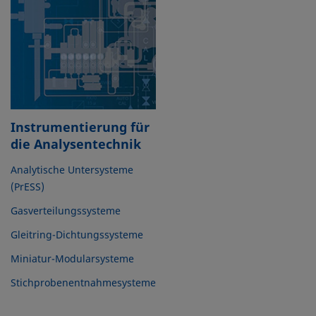
Instrumentierung für
die Analysentechnik
Analytische Untersysteme
(PrESS)
Gasverteilungssysteme
Gleitring-Dichtungssysteme
Miniatur-Modularsysteme
Stichprobenentnahmesysteme