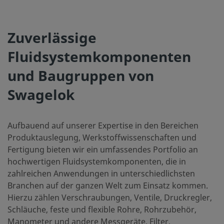
Zuverlässige
Fluidsystemkomponenten
und Baugruppen von
Swagelok
Aufbauend auf unserer Expertise in den Bereichen
Produktauslegung, Werkstoffwissenschaften und
Fertigung bieten wir ein umfassendes Portfolio an
hochwertigen Fluidsystemkomponenten, die in
zahlreichen Anwendungen in unterschiedlichsten
Branchen auf der ganzen Welt zum Einsatz kommen.
Hierzu zählen Verschraubungen, Ventile, Druckregler,
Schläuche, feste und flexible Rohre, Rohrzubehör,
Manometer und andere Messgeräte, Filter,