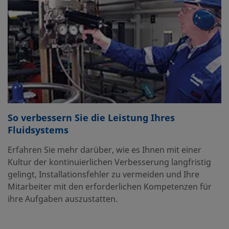
So verbessern Sie die Leistung Ihres
Fluidsystems
Erfahren Sie mehr darüber, wie es Ihnen mit einer
Kultur der kontinuierlichen Verbesserung langfristig
gelingt, Installationsfehler zu vermeiden und Ihre
Mitarbeiter mit den erforderlichen Kompetenzen für
ihre Aufgaben auszustatten.