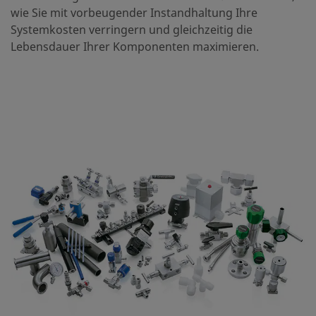
wie Sie mit vorbeugender Instandhaltung Ihre
Systemkosten verringern und gleichzeitig die
Lebensdauer Ihrer Komponenten maximieren.