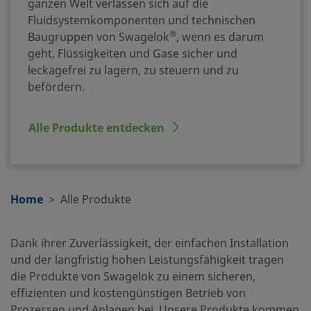
ganzen Welt verlassen sich auf die
Fluidsystemkomponenten und technischen
®
Baugruppen von Swagelok
, wenn es darum
geht, Flüssigkeiten und Gase sicher und
leckagefrei zu lagern, zu steuern und zu
befördern.
Alle Produkte entdecken
Home
Alle Produkte
Dank ihrer Zuverlässigkeit, der einfachen Installation
und der langfristig hohen Leistungsfähigkeit tragen
die Produkte von Swagelok zu einem sicheren,
effizienten und kostengünstigen Betrieb von
Prozessen und Anlagen bei. Unsere Produkte kommen