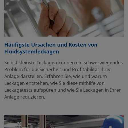
Häufigste Ursachen und Kosten von
Fluidsystemleckagen
Selbst kleinste Leckagen können ein schwerwiegendes
Problem für die Sicherheit und Profitabilität Ihrer
Anlage darstellen. Erfahren Sie, wie und warum
Leckagen entstehen, wie Sie diese mithilfe von
Leckagetests aufspüren und wie Sie Leckagen in Ihrer
Anlage reduzieren.