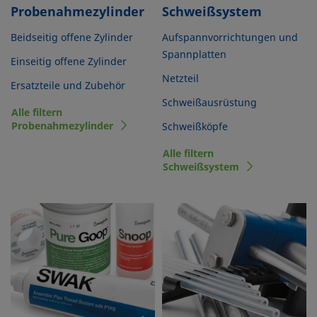
Probenahmezylinder
Schweißsystem
Beidseitig offene Zylinder
Aufspannvorrichtungen und
Spannplatten
Einseitig offene Zylinder
Netzteil
Ersatzteile und Zubehör
Schweißausrüstung
Alle filtern
Probenahmezylinder
Schweißköpfe
Alle filtern
Schweißsystem