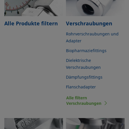
Alle Produkte filtern
Verschraubungen
Rohrverschraubungen und
Adapter
Biopharmaziefittings
Dielektrische
Verschraubungen
Dämpfungsfittings
Flanschadapter
Alle filtern
Verschraubungen