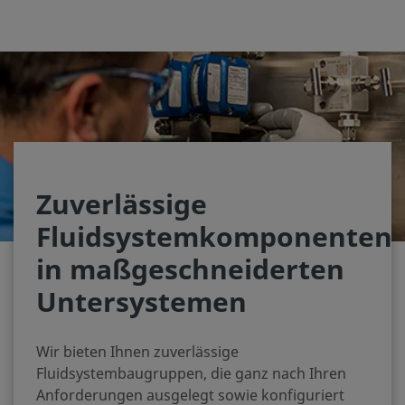
Zuverlässige
Fluidsystemkomponenten
in maßgeschneiderten
Untersystemen
Wir bieten Ihnen zuverlässige
Fluidsystembaugruppen, die ganz nach Ihren
Anforderungen ausgelegt sowie konfiguriert