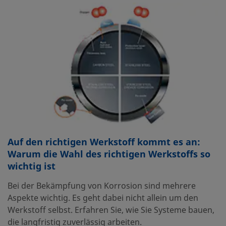
Auf den richtigen Werkstoff kommt es an:
Warum die Wahl des richtigen Werkstoffs so
wichtig ist
Bei der Bekämpfung von Korrosion sind mehrere
Aspekte wichtig. Es geht dabei nicht allein um den
Werkstoff selbst. Erfahren Sie, wie Sie Systeme bauen,
die langfristig zuverlässig arbeiten.