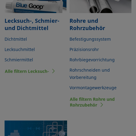
Lecksuch-, Schmier-
Rohre und
und Dichtmittel
Rohrzubehör
Dichtmittel
Befestigungssystem
Lecksuchmittel
Präzisionsrohr
Schmiermittel
Rohrbiegevorrichtung
Rohrschneiden und
Alle filtern Lecksuch-
Vorbereitung
Vormontagewerkzeuge
Alle filtern Rohre und
Rohrzubehör