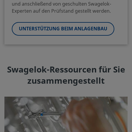
und anschließend von geschulten Swagelok-
Experten auf den Prüfstand gestellt werden.
UNTERSTÜTZUNG BEIM ANLAGENBAU
Swagelok-Ressourcen für Sie
zusammengestellt