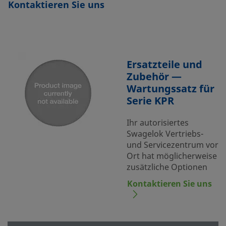
Kontaktieren Sie uns
Ersatzteile und
Zubehör —
Wartungssatz für
Serie KPR
Ihr autorisiertes
Swagelok Vertriebs-
und Servicezentrum vor
Ort hat möglicherweise
zusätzliche Optionen
Kontaktieren Sie uns