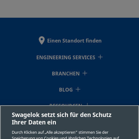
Einen Standort finden
ENGINEERING SERVICES
BRANCHEN
BLOG
RESSOURCEN
Swagelok setzt sich für den Schutz
Ihrer Daten ein
ÜBER UNS
Durch Klicken auf „Alle akzeptieren“ stimmen Sie der
Speicherung von Cookies und ähnlichen Technologien auf