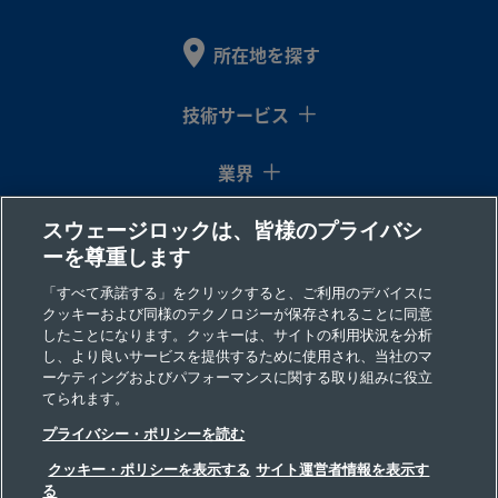
所在地を探す
技術サービス
業界
スウェージロックは、皆様のプライバシ
コラム
ーを尊重します
リソース
「すべて承諾する」をクリックすると、ご利用のデバイスに
クッキーおよび同様のテクノロジーが保存されることに同意
したことになります。クッキーは、サイトの利用状況を分析
会社情報
し、より良いサービスを提供するために使用され、当社のマ
ーケティングおよびパフォーマンスに関する取り組みに役立
てられます。
プライバシー・ポリシーを読む
クッキー・ポリシーを表示する
サイト運営者情報を表示す
る