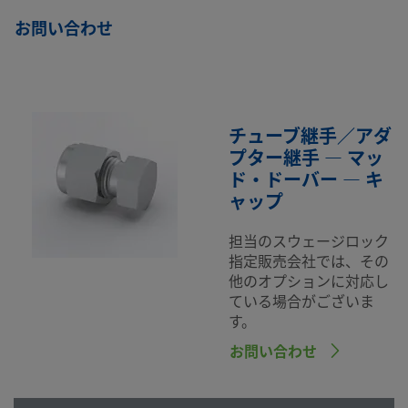
お問い合わせ
チューブ継手／アダ
プター継手 — マッ
ド・ドーバー — キ
ャップ
担当のスウェージロック
指定販売会社では、その
他のオプションに対応し
ている場合がございま
す。
お問い合わせ