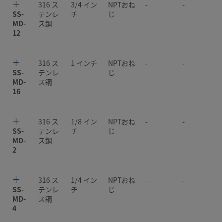
316 ス
3/4 イン
NPTおね
-
-
SS-
テンレ
チ
じ
MD-
ス鋼
12
316 ス
1 インチ
NPTおね
-
-
SS-
テンレ
じ
MD-
ス鋼
16
316 ス
1/8 イン
NPTおね
-
-
SS-
テンレ
チ
じ
MD-
ス鋼
2
316 ス
1/4 イン
NPTおね
-
-
SS-
テンレ
チ
じ
MD-
ス鋼
4