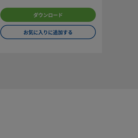
ダウンロード
お気に入りに追加する