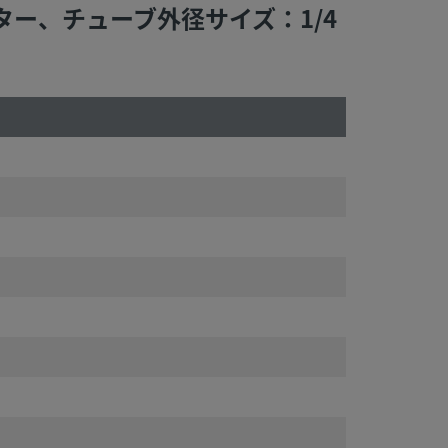
ネクター、チューブ外径サイズ：1/4