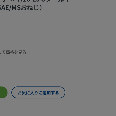
AE/MSおねじ）
して価格を見る
お気に入りに追加する