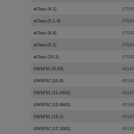
eClass (4.1)
37030
eClass (5.1.4)
37020
eClass (6.0)
37020
eClass (6.1)
37020
eClass (10.1)
37020
UNSPSC (4.03)
40141
UNSPSC (10.0)
40142
UNSPSC (11.0501)
40142
UNSPSC (13.0601)
40183
UNSPSC (15.1)
40183
UNSPSC (17.1001)
40183