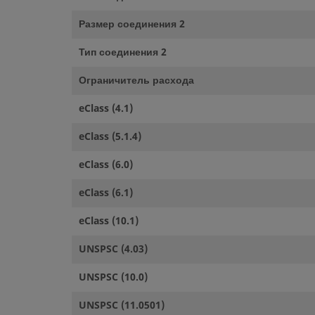
Размер соединения 2
Тип соединения 2
Ограничитель расхода
eClass (4.1)
eClass (5.1.4)
eClass (6.0)
eClass (6.1)
eClass (10.1)
UNSPSC (4.03)
UNSPSC (10.0)
UNSPSC (11.0501)