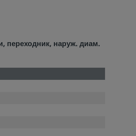
, переходник, наруж. диам.