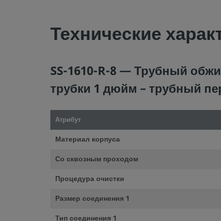
Технические харак
SS-1610-R-8 — Трубный обжи
трубки 1 дюйм – трубный пе
Атрибут
Материал корпуса
Со сквозным проходом
Процедура очистки
Размер соединения 1
Тип соединения 1