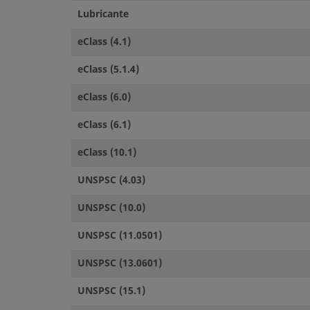
Lubricante
eClass (4.1)
eClass (5.1.4)
eClass (6.0)
eClass (6.1)
eClass (10.1)
UNSPSC (4.03)
UNSPSC (10.0)
UNSPSC (11.0501)
UNSPSC (13.0601)
UNSPSC (15.1)