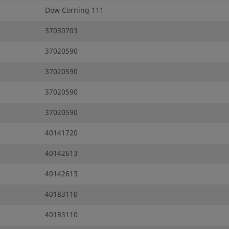
Dow Corning 111
37030703
37020590
37020590
37020590
37020590
40141720
40142613
40142613
40183110
40183110