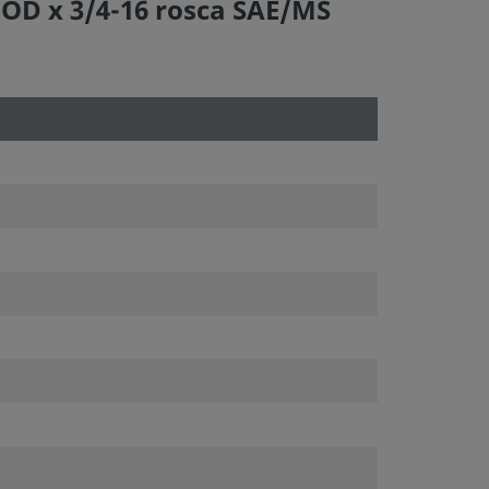
OD x 3/4-16 rosca SAE/MS