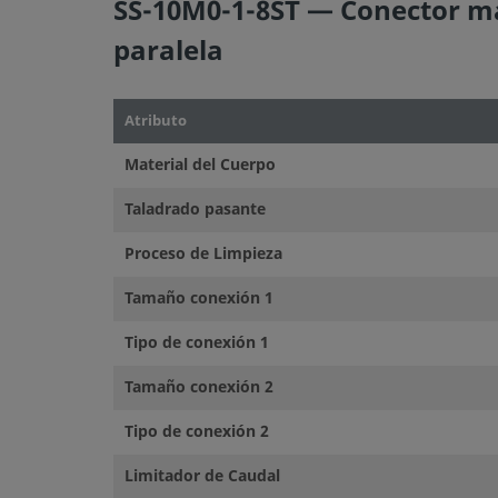
SS-10M0-1-8ST — Conector ma
paralela
Atributo
Material del Cuerpo
Taladrado pasante
Proceso de Limpieza
Tamaño conexión 1
Tipo de conexión 1
Tamaño conexión 2
Tipo de conexión 2
Limitador de Caudal