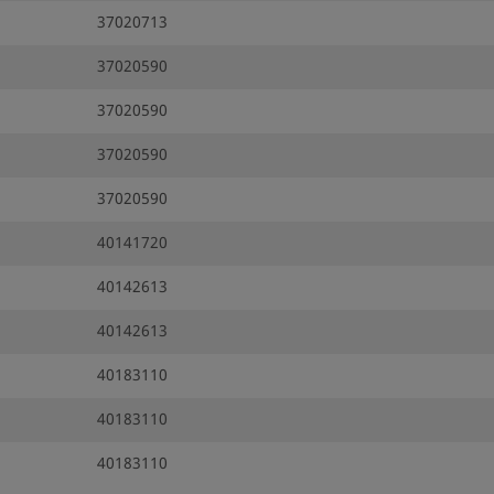
37020713
37020590
37020590
37020590
37020590
40141720
40142613
40142613
40183110
40183110
40183110