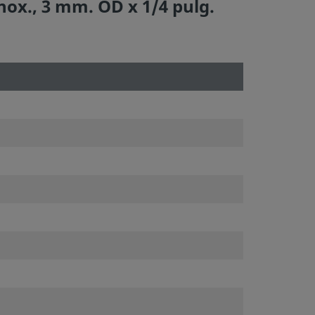
ox., 3 mm. OD x 1/4 pulg.