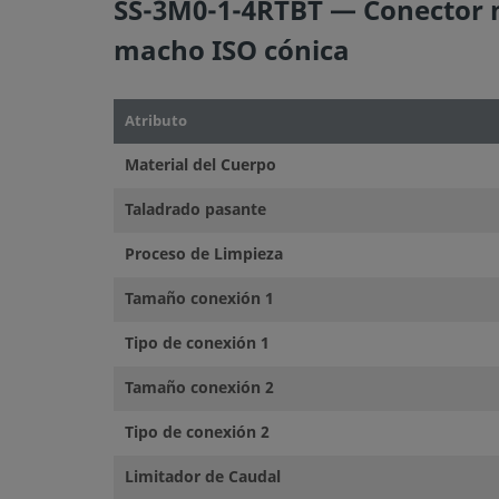
SS-3M0-1-4RTBT — Conector m
macho ISO cónica
Atributo
Material del Cuerpo
Taladrado pasante
Proceso de Limpieza
Tamaño conexión 1
Tipo de conexión 1
Tamaño conexión 2
Tipo de conexión 2
Limitador de Caudal