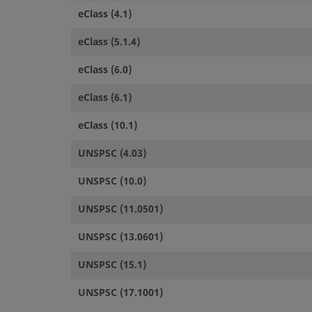
eClass (4.1)
eClass (5.1.4)
eClass (6.0)
eClass (6.1)
eClass (10.1)
UNSPSC (4.03)
UNSPSC (10.0)
UNSPSC (11.0501)
UNSPSC (13.0601)
UNSPSC (15.1)
UNSPSC (17.1001)