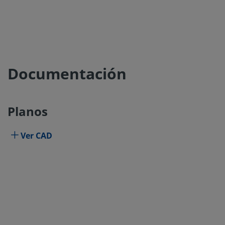
Documentación
Planos
Ver CAD