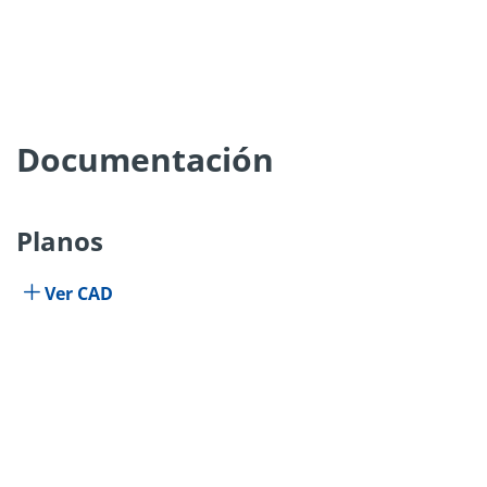
Documentación
Planos
Ver CAD