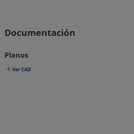
Documentación
Planos
Ver CAD