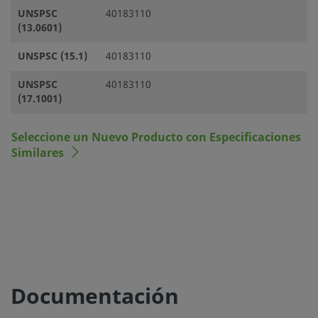
UNSPSC
40183110
(13.0601)
UNSPSC (15.1)
40183110
UNSPSC
40183110
(17.1001)
Seleccione un Nuevo Producto con Especificaciones
Similares
Documentación